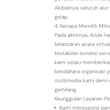
Akibatnya, seluruh alur
gelap.
4. Kenapa Memilih Mit
Pada akhirnya, Anda 
kelancaran acara virtua
kestabilan koneksi ser
kami selalu memberika
bendahara organisasi p
multimedia kami demi 
gemilang.
Keunggulan Layanan Pe
Kami merespons pangg