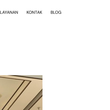
LAYANAN
KONTAK
BLOG
WhatsApp