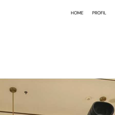
HOME
PROFIL