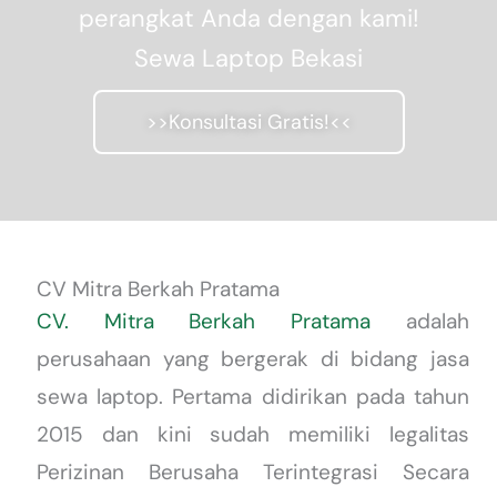
perangkat Anda dengan kami!
Sewa Laptop Bekasi
>>Konsultasi Gratis!<<
CV Mitra Berkah Pratama
CV. Mitra Berkah Pratama
adalah
perusahaan yang bergerak di bidang jasa
sewa laptop. Pertama didirikan pada tahun
2015 dan kini sudah memiliki legalitas
Perizinan Berusaha Terintegrasi Secara