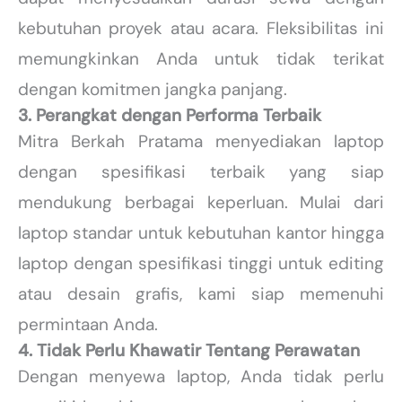
kebutuhan proyek atau acara. Fleksibilitas ini
memungkinkan Anda untuk tidak terikat
dengan komitmen jangka panjang.
3. Perangkat dengan Performa Terbaik
Mitra Berkah Pratama menyediakan laptop
dengan spesifikasi terbaik yang siap
mendukung berbagai keperluan. Mulai dari
laptop standar untuk kebutuhan kantor hingga
laptop dengan spesifikasi tinggi untuk editing
atau desain grafis, kami siap memenuhi
permintaan Anda.
4. Tidak Perlu Khawatir Tentang Perawatan
Dengan menyewa laptop, Anda tidak perlu