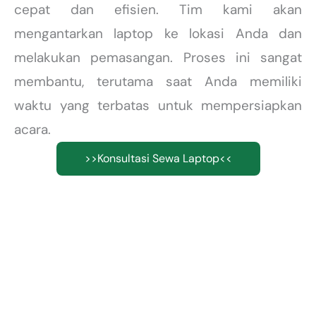
cepat dan efisien. Tim kami akan
mengantarkan laptop ke lokasi Anda dan
melakukan pemasangan. Proses ini sangat
membantu, terutama saat Anda memiliki
waktu yang terbatas untuk mempersiapkan
acara.
>>Konsultasi Sewa Laptop<<