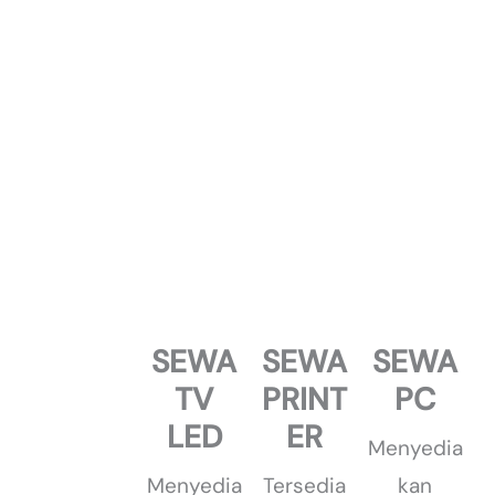
SEWA
SEWA
SEWA
TV
PRINT
PC
LED
ER
Menyedia
Menyedia
Tersedia
kan