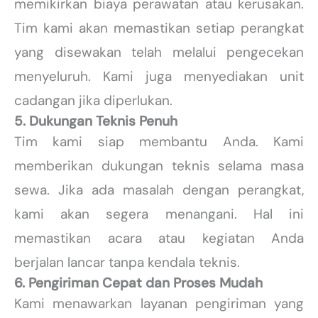
memikirkan biaya perawatan atau kerusakan.
Tim kami akan memastikan setiap perangkat
yang disewakan telah melalui pengecekan
menyeluruh. Kami juga menyediakan unit
cadangan jika diperlukan.
5. Dukungan Teknis Penuh
Tim kami siap membantu Anda. Kami
memberikan dukungan teknis selama masa
sewa. Jika ada masalah dengan perangkat,
kami akan segera menangani. Hal ini
memastikan acara atau kegiatan Anda
berjalan lancar tanpa kendala teknis.
6. Pengiriman Cepat dan Proses Mudah
Kami menawarkan layanan pengiriman yang