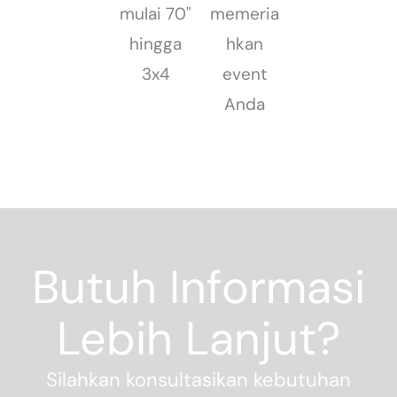
mulai 70"
memeria
hingga
hkan
3x4
event
Anda
Butuh Informasi
Lebih Lanjut?
Silahkan konsultasikan kebutuhan