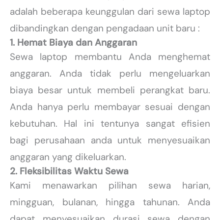
adalah beberapa keunggulan dari sewa laptop
dibandingkan dengan pengadaan unit baru :
1. Hemat Biaya dan Anggaran
Sewa laptop membantu Anda menghemat
anggaran. Anda tidak perlu mengeluarkan
biaya besar untuk membeli perangkat baru.
Anda hanya perlu membayar sesuai dengan
kebutuhan. Hal ini tentunya sangat efisien
bagi perusahaan anda untuk menyesuaikan
anggaran yang dikeluarkan.
2. Fleksibilitas Waktu Sewa
Kami menawarkan pilihan sewa harian,
mingguan, bulanan, hingga tahunan. Anda
dapat menyesuaikan durasi sewa dengan