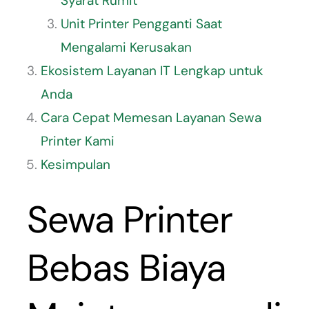
Syarat Rumit
Unit Printer Pengganti Saat
Mengalami Kerusakan
Ekosistem Layanan IT Lengkap untuk
Anda
Cara Cepat Memesan Layanan Sewa
Printer Kami
Kesimpulan
Sewa Printer
Bebas Biaya