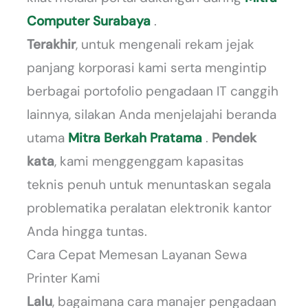
Computer Surabaya
.
Terakhir
, untuk mengenali rekam jejak
panjang korporasi kami serta mengintip
berbagai portofolio pengadaan IT canggih
lainnya, silakan Anda menjelajahi beranda
utama
Mitra Berkah Pratama
.
Pendek
kata
, kami menggenggam kapasitas
teknis penuh untuk menuntaskan segala
problematika peralatan elektronik kantor
Anda hingga tuntas.
Cara Cepat Memesan Layanan Sewa
Printer Kami
Lalu
, bagaimana cara manajer pengadaan