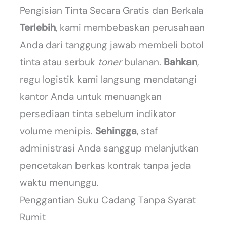
Pengisian Tinta Secara Gratis dan Berkala
Terlebih
, kami membebaskan perusahaan
Anda dari tanggung jawab membeli botol
tinta atau serbuk
toner
bulanan.
Bahkan
,
regu logistik kami langsung mendatangi
kantor Anda untuk menuangkan
persediaan tinta sebelum indikator
volume menipis.
Sehingga
, staf
administrasi Anda sanggup melanjutkan
pencetakan berkas kontrak tanpa jeda
waktu menunggu.
Penggantian Suku Cadang Tanpa Syarat
Rumit