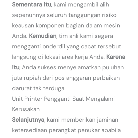
Sementara itu
, kami mengambil alih
sepenuhnya seluruh tanggungan risiko
keausan komponen bagian dalam mesin
Anda.
Kemudian
, tim ahli kami segera
mengganti onderdil yang cacat tersebut
langsung di lokasi area kerja Anda.
Karena
itu
, Anda sukses menyelamatkan puluhan
juta rupiah dari pos anggaran perbaikan
darurat tak terduga.
Unit Printer Pengganti Saat Mengalami
Kerusakan
Selanjutnya
, kami memberikan jaminan
ketersediaan perangkat penukar apabila