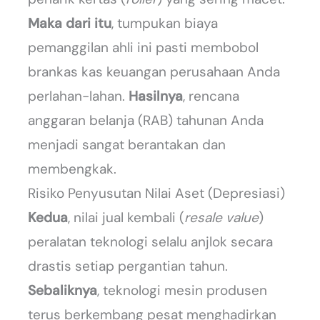
Maka dari itu
, tumpukan biaya
pemanggilan ahli ini pasti membobol
brankas kas keuangan perusahaan Anda
perlahan-lahan.
Hasilnya
, rencana
anggaran belanja (RAB) tahunan Anda
menjadi sangat berantakan dan
membengkak.
Risiko Penyusutan Nilai Aset (Depresiasi)
Kedua
, nilai jual kembali (
resale value
)
peralatan teknologi selalu anjlok secara
drastis setiap pergantian tahun.
Sebaliknya
, teknologi mesin produsen
terus berkembang pesat menghadirkan