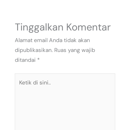
Tinggalkan Komentar
Alamat email Anda tidak akan
dipublikasikan.
Ruas yang wajib
ditandai
*
Ketik
di
sini..