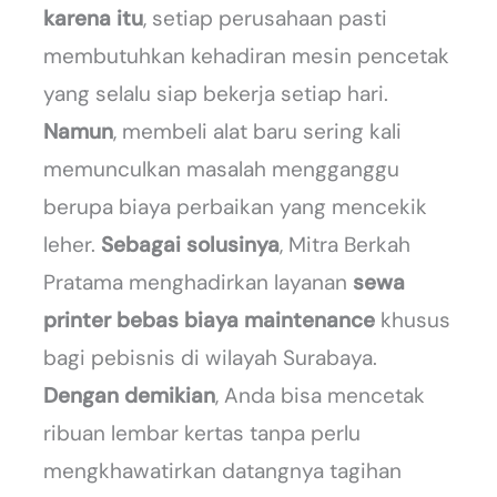
karena itu
, setiap perusahaan pasti
membutuhkan kehadiran mesin pencetak
yang selalu siap bekerja setiap hari.
Namun
, membeli alat baru sering kali
memunculkan masalah mengganggu
berupa biaya perbaikan yang mencekik
leher.
Sebagai solusinya
, Mitra Berkah
Pratama menghadirkan layanan
sewa
printer bebas biaya maintenance
khusus
bagi pebisnis di wilayah Surabaya.
Dengan demikian
, Anda bisa mencetak
ribuan lembar kertas tanpa perlu
mengkhawatirkan datangnya tagihan