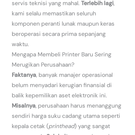
servis teknisi yang mahal.
Terlebih lagi
,
kami selalu memastikan seluruh
komponen peranti lunak maupun keras
beroperasi secara prima sepanjang
waktu.
Mengapa Membeli Printer Baru Sering
Merugikan Perusahaan?
Faktanya
, banyak manajer operasional
belum menyadari kerugian finansial di
balik kepemilikan aset elektronik ini.
Misalnya
, perusahaan harus menanggung
sendiri harga suku cadang utama seperti
kepala cetak (
printhead
) yang sangat