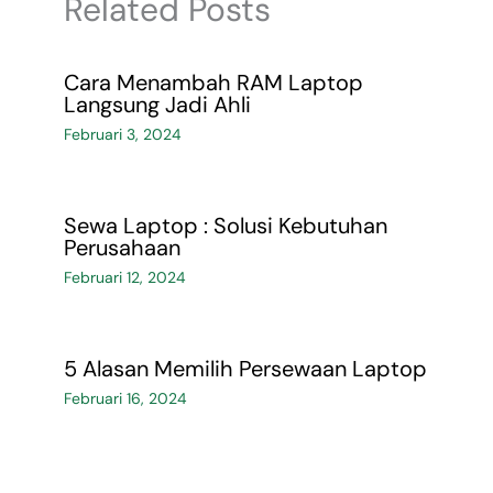
Related Posts
Cara Menambah RAM Laptop
Langsung Jadi Ahli
Februari 3, 2024
Sewa Laptop : Solusi Kebutuhan
Perusahaan
Februari 12, 2024
5 Alasan Memilih Persewaan Laptop
Februari 16, 2024