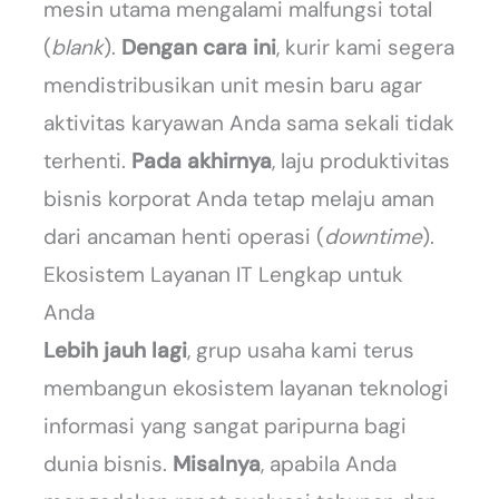
mesin utama mengalami malfungsi total
(
blank
).
Dengan cara ini
, kurir kami segera
mendistribusikan unit mesin baru agar
aktivitas karyawan Anda sama sekali tidak
terhenti.
Pada akhirnya
, laju produktivitas
bisnis korporat Anda tetap melaju aman
dari ancaman henti operasi (
downtime
).
Ekosistem Layanan IT Lengkap untuk
Anda
Lebih jauh lagi
, grup usaha kami terus
membangun ekosistem layanan teknologi
informasi yang sangat paripurna bagi
dunia bisnis.
Misalnya
, apabila Anda