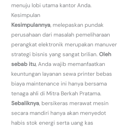
menuju lobi utama kantor Anda.
Kesimpulan
Kesimpulannya
, melepaskan pundak
perusahaan dari masalah pemeliharaan
perangkat elektronik merupakan manuver
strategi bisnis yang sangat brilian.
Oleh
sebab itu
, Anda wajib memanfaatkan
keuntungan layanan sewa printer bebas
biaya maintenance ini hanya bersama
tenaga ahli di Mitra Berkah Pratama.
Sebaliknya
, bersikeras merawat mesin
secara mandiri hanya akan menyedot
habis stok energi serta uang kas