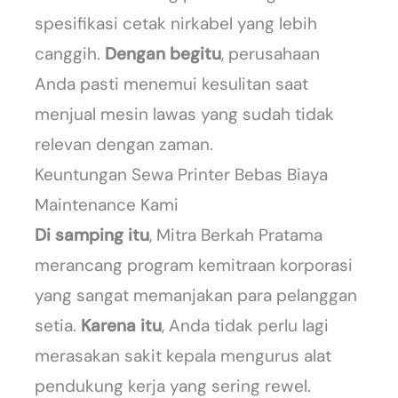
spesifikasi cetak nirkabel yang lebih
canggih.
Dengan begitu
, perusahaan
Anda pasti menemui kesulitan saat
menjual mesin lawas yang sudah tidak
relevan dengan zaman.
Keuntungan Sewa Printer Bebas Biaya
Maintenance Kami
Di samping itu
, Mitra Berkah Pratama
merancang program kemitraan korporasi
yang sangat memanjakan para pelanggan
setia.
Karena itu
, Anda tidak perlu lagi
merasakan sakit kepala mengurus alat
pendukung kerja yang sering rewel.