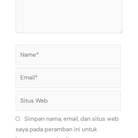
Name*
Email*
Situs
Web
Simpan nama, email, dan situs web
saya pada peramban ini untuk