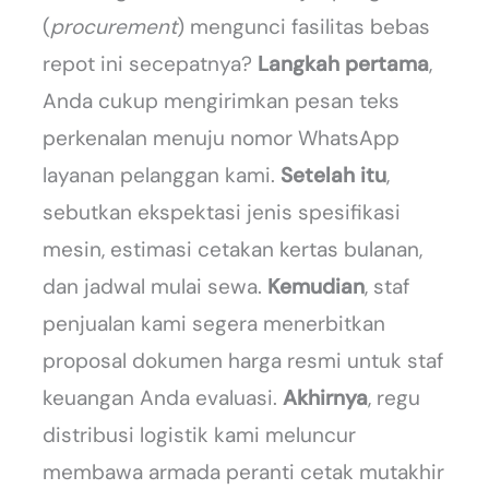
(
procurement
) mengunci fasilitas bebas
repot ini secepatnya?
Langkah pertama
,
Anda cukup mengirimkan pesan teks
perkenalan menuju nomor WhatsApp
layanan pelanggan kami.
Setelah itu
,
sebutkan ekspektasi jenis spesifikasi
mesin, estimasi cetakan kertas bulanan,
dan jadwal mulai sewa.
Kemudian
, staf
penjualan kami segera menerbitkan
proposal dokumen harga resmi untuk staf
keuangan Anda evaluasi.
Akhirnya
, regu
distribusi logistik kami meluncur
membawa armada peranti cetak mutakhir