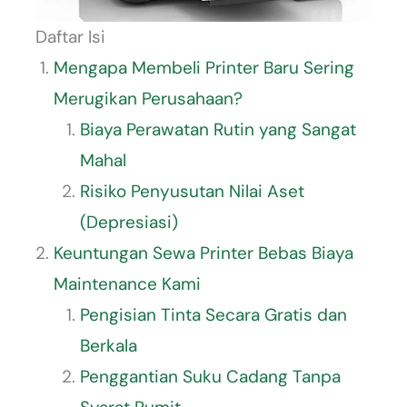
Daftar Isi
Mengapa Membeli Printer Baru Sering
Merugikan Perusahaan?
Biaya Perawatan Rutin yang Sangat
Mahal
Risiko Penyusutan Nilai Aset
(Depresiasi)
Keuntungan Sewa Printer Bebas Biaya
Maintenance Kami
Pengisian Tinta Secara Gratis dan
Berkala
Penggantian Suku Cadang Tanpa