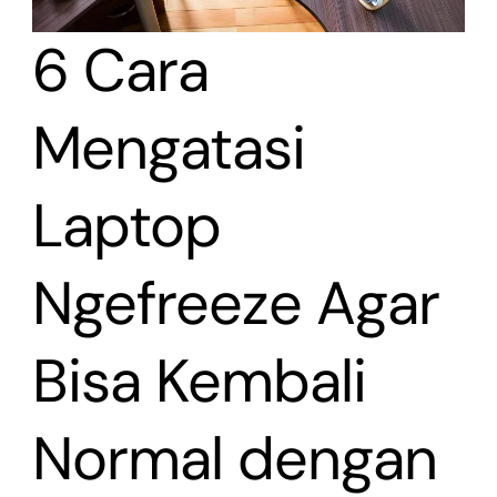
6 Cara
Mengatasi
Laptop
Ngefreeze Agar
Bisa Kembali
Normal dengan