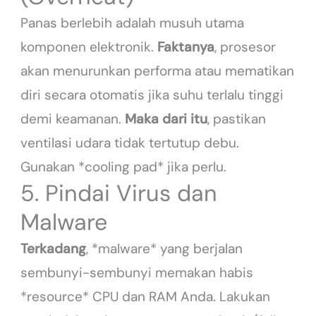
Panas berlebih adalah musuh utama
komponen elektronik.
Faktanya
, prosesor
akan menurunkan performa atau mematikan
diri secara otomatis jika suhu terlalu tinggi
demi keamanan.
Maka dari itu
, pastikan
ventilasi udara tidak tertutup debu.
Gunakan *cooling pad* jika perlu.
5. Pindai Virus dan
Malware
Terkadang
, *malware* yang berjalan
sembunyi-sembunyi memakan habis
*resource* CPU dan RAM Anda. Lakukan