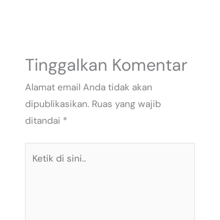
Tinggalkan Komentar
Alamat email Anda tidak akan
dipublikasikan.
Ruas yang wajib
ditandai
*
Ketik
di
sini..