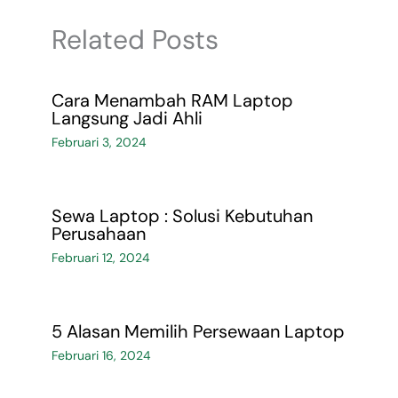
Related Posts
Cara Menambah RAM Laptop
Langsung Jadi Ahli
Februari 3, 2024
Sewa Laptop : Solusi Kebutuhan
Perusahaan
Februari 12, 2024
5 Alasan Memilih Persewaan Laptop
Februari 16, 2024