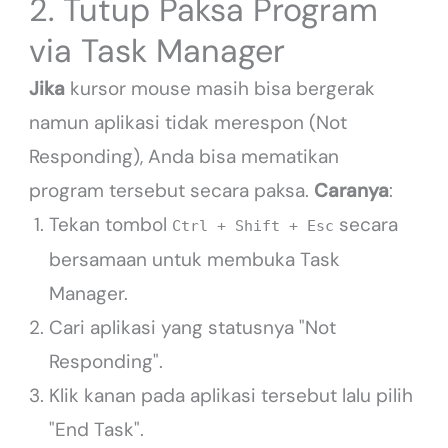
2. Tutup Paksa Program
via Task Manager
Jika
kursor mouse masih bisa bergerak
namun aplikasi tidak merespon (Not
Responding), Anda bisa mematikan
program tersebut secara paksa.
Caranya
:
Tekan tombol
secara
Ctrl + Shift + Esc
bersamaan untuk membuka Task
Manager.
Cari aplikasi yang statusnya "Not
Responding".
Klik kanan pada aplikasi tersebut lalu pilih
"End Task".