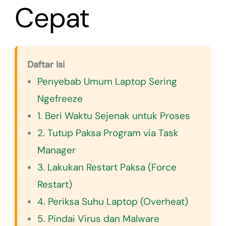
Cepat
Daftar Isi
Penyebab Umum Laptop Sering
Ngefreeze
1. Beri Waktu Sejenak untuk Proses
2. Tutup Paksa Program via Task
Manager
3. Lakukan Restart Paksa (Force
Restart)
4. Periksa Suhu Laptop (Overheat)
5. Pindai Virus dan Malware