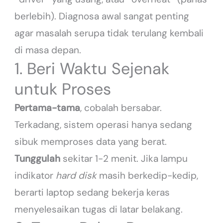
berlebih). Diagnosa awal sangat penting
agar masalah serupa tidak terulang kembali
di masa depan.
1. Beri Waktu Sejenak
untuk Proses
Pertama-tama
, cobalah bersabar.
Terkadang, sistem operasi hanya sedang
sibuk memproses data yang berat.
Tunggulah
sekitar 1-2 menit. Jika lampu
indikator
hard disk
masih berkedip-kedip,
berarti laptop sedang bekerja keras
menyelesaikan tugas di latar belakang.