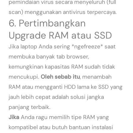
pemindaian virus secara menyeluruh (full
scan) menggunakan antivirus terpercaya.
6. Pertimbangkan
Upgrade RAM atau SSD
Jika laptop Anda sering *ngefreeze* saat
membuka banyak tab browser,
kemungkinan kapasitas RAM sudah tidak
mencukupi.
Oleh sebab itu
, menambah
RAM atau mengganti HDD lama ke SSD yang
jauh lebih cepat adalah solusi jangka
panjang terbaik.
Jika
Anda ragu memilih tipe RAM yang
kompatibel atau butuh bantuan instalasi