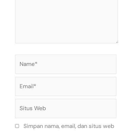
Name*
Email*
Situs
Web
Simpan nama, email, dan situs web