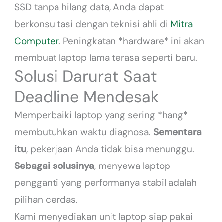
SSD tanpa hilang data, Anda dapat
berkonsultasi dengan teknisi ahli di
Mitra
Computer
. Peningkatan *hardware* ini akan
membuat laptop lama terasa seperti baru.
Solusi Darurat Saat
Deadline Mendesak
Memperbaiki laptop yang sering *hang*
membutuhkan waktu diagnosa.
Sementara
itu
, pekerjaan Anda tidak bisa menunggu.
Sebagai solusinya
, menyewa laptop
pengganti yang performanya stabil adalah
pilihan cerdas.
Kami menyediakan unit laptop siap pakai