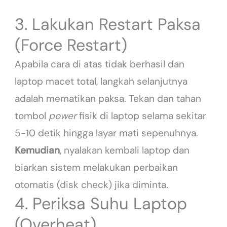
3. Lakukan Restart Paksa
(Force Restart)
Apabila cara di atas tidak berhasil dan
laptop macet total, langkah selanjutnya
adalah mematikan paksa. Tekan dan tahan
tombol
power
fisik di laptop selama sekitar
5-10 detik hingga layar mati sepenuhnya.
Kemudian
, nyalakan kembali laptop dan
biarkan sistem melakukan perbaikan
otomatis (disk check) jika diminta.
4. Periksa Suhu Laptop
(Overheat)