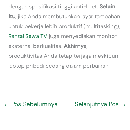
dengan spesifikasi tinggi anti-lelet.
Selain
itu
, jika Anda membutuhkan layar tambahan
untuk bekerja lebih produktif (multitasking),
Rental Sewa TV
juga menyediakan monitor
eksternal berkualitas.
Akhirnya
,
produktivitas Anda tetap terjaga meskipun
laptop pribadi sedang dalam perbaikan.
←
Pos Sebelumnya
Selanjutnya Pos
→