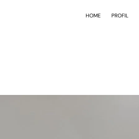
HOME
PROFIL