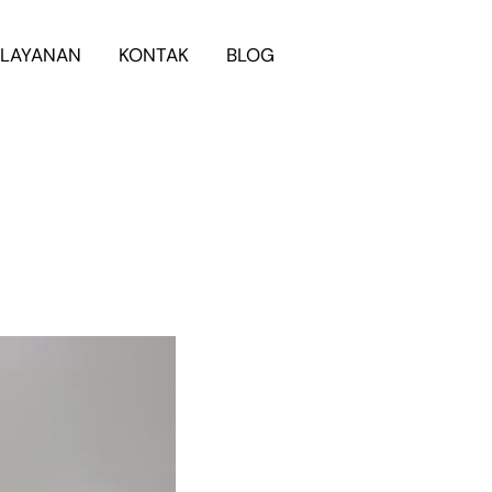
LAYANAN
KONTAK
BLOG
WhatsApp