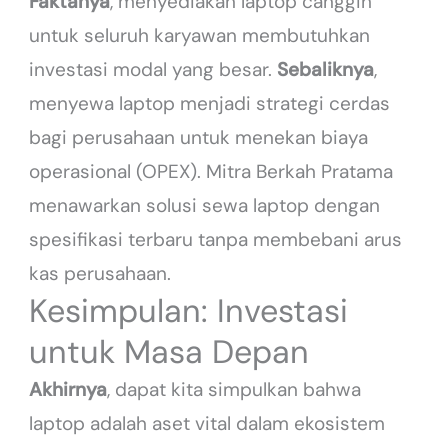
Faktanya
, menyediakan laptop canggih
untuk seluruh karyawan membutuhkan
investasi modal yang besar.
Sebaliknya
,
menyewa laptop menjadi strategi cerdas
bagi perusahaan untuk menekan biaya
operasional (OPEX). Mitra Berkah Pratama
menawarkan solusi sewa laptop dengan
spesifikasi terbaru tanpa membebani arus
kas perusahaan.
Kesimpulan: Investasi
untuk Masa Depan
Akhirnya
, dapat kita simpulkan bahwa
laptop adalah aset vital dalam ekosistem