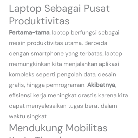
Laptop Sebagai Pusat
Produktivitas
Pertama-tama
, laptop berfungsi sebagai
mesin produktivitas utama. Berbeda
dengan smartphone yang terbatas, laptop
memungkinkan kita menjalankan aplikasi
kompleks seperti pengolah data, desain
grafis, hingga pemrograman.
Akibatnya
,
efisiensi kerja meningkat drastis karena kita
dapat menyelesaikan tugas berat dalam
waktu singkat.
Mendukung Mobilitas