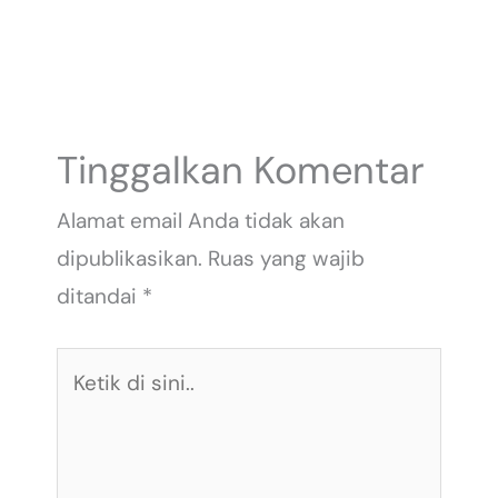
Tinggalkan Komentar
Alamat email Anda tidak akan
dipublikasikan.
Ruas yang wajib
ditandai
*
Ketik
di
sini..