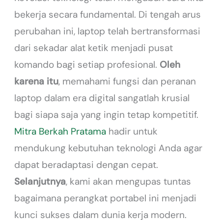
bekerja secara fundamental. Di tengah arus
perubahan ini, laptop telah bertransformasi
dari sekadar alat ketik menjadi pusat
komando bagi setiap profesional.
Oleh
karena itu
, memahami fungsi dan peranan
laptop dalam era digital sangatlah krusial
bagi siapa saja yang ingin tetap kompetitif.
Mitra Berkah Pratama
hadir untuk
mendukung kebutuhan teknologi Anda agar
dapat beradaptasi dengan cepat.
Selanjutnya
, kami akan mengupas tuntas
bagaimana perangkat portabel ini menjadi
kunci sukses dalam dunia kerja modern.