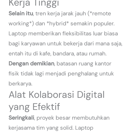
Kerja Tinggi
Selain itu
, tren kerja jarak jauh (*remote
working*) dan *hybrid* semakin populer.
Laptop memberikan fleksibilitas luar biasa
bagi karyawan untuk bekerja dari mana saja,
entah itu di kafe, bandara, atau rumah.
Dengan demikian
, batasan ruang kantor
fisik tidak lagi menjadi penghalang untuk
berkarya.
Alat Kolaborasi Digital
yang Efektif
Seringkali
, proyek besar membutuhkan
kerjasama tim yang solid. Laptop