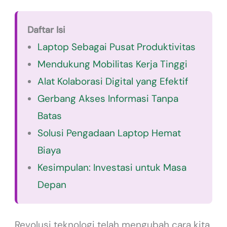
Daftar Isi
Laptop Sebagai Pusat Produktivitas
Mendukung Mobilitas Kerja Tinggi
Alat Kolaborasi Digital yang Efektif
Gerbang Akses Informasi Tanpa
Batas
Solusi Pengadaan Laptop Hemat
Biaya
Kesimpulan: Investasi untuk Masa
Depan
Revolusi teknologi telah mengubah cara kita