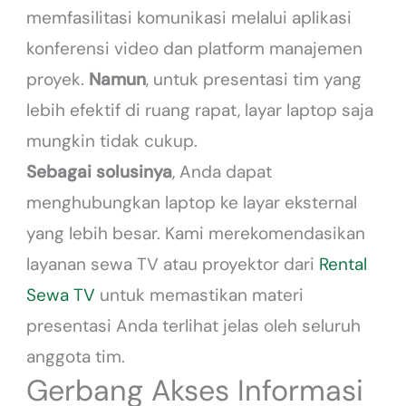
memfasilitasi komunikasi melalui aplikasi
konferensi video dan platform manajemen
proyek.
Namun
, untuk presentasi tim yang
lebih efektif di ruang rapat, layar laptop saja
mungkin tidak cukup.
Sebagai solusinya
, Anda dapat
menghubungkan laptop ke layar eksternal
yang lebih besar. Kami merekomendasikan
layanan sewa TV atau proyektor dari
Rental
Sewa TV
untuk memastikan materi
presentasi Anda terlihat jelas oleh seluruh
anggota tim.
Gerbang Akses Informasi