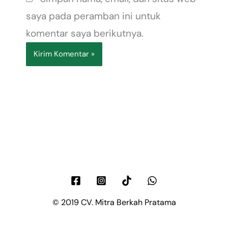
saya pada peramban ini untuk
komentar saya berikutnya.
© 2019 CV. Mitra Berkah Pratama