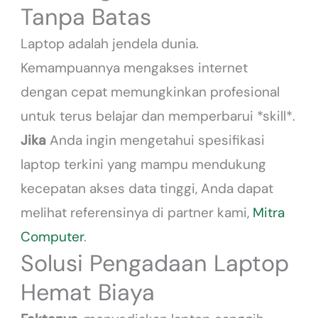
Tanpa Batas
Laptop adalah jendela dunia.
Kemampuannya mengakses internet
dengan cepat memungkinkan profesional
untuk terus belajar dan memperbarui *skill*.
Jika
Anda ingin mengetahui spesifikasi
laptop terkini yang mampu mendukung
kecepatan akses data tinggi, Anda dapat
melihat referensinya di partner kami,
Mitra
Computer
.
Solusi Pengadaan Laptop
Hemat Biaya