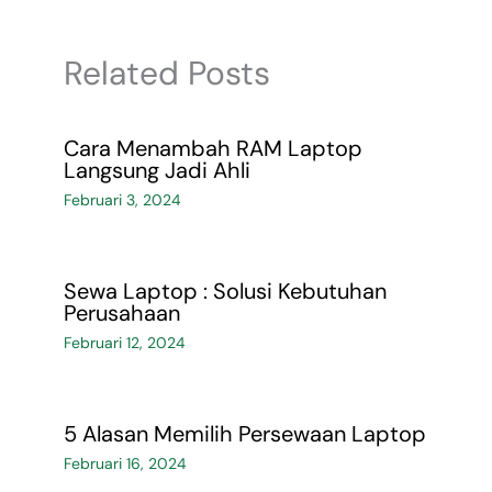
Related Posts
Cara Menambah RAM Laptop
Langsung Jadi Ahli
Februari 3, 2024
Sewa Laptop : Solusi Kebutuhan
Perusahaan
Februari 12, 2024
5 Alasan Memilih Persewaan Laptop
Februari 16, 2024