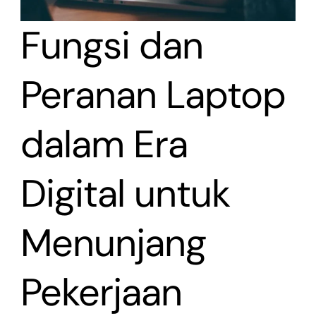
Fungsi dan
Peranan Laptop
dalam Era
Digital untuk
Menunjang
Pekerjaan