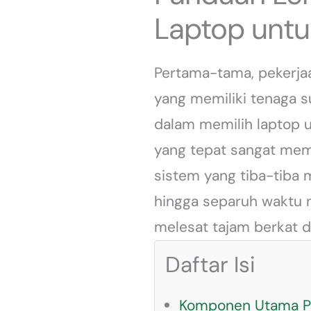
Laptop untu
Pertama-tama, pekerja
yang memiliki tenaga s
dalam memilih laptop u
yang tepat sangat mem
sistem yang tiba-tiba
hingga separuh waktu n
melesat tajam berkat d
Daftar Isi
Komponen Utama Pe