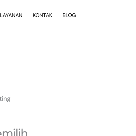
LAYANAN
KONTAK
BLOG
WhatsApp
milih