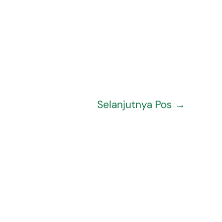
Selanjutnya Pos
→