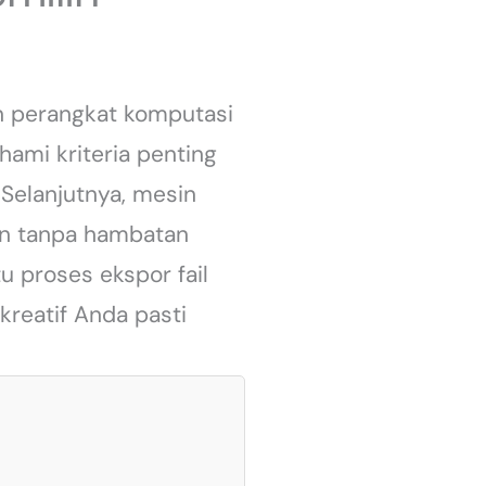
n perangkat komputasi
hami kriteria penting
 Selanjutnya, mesin
en tanpa hambatan
 proses ekspor fail
kreatif Anda pasti