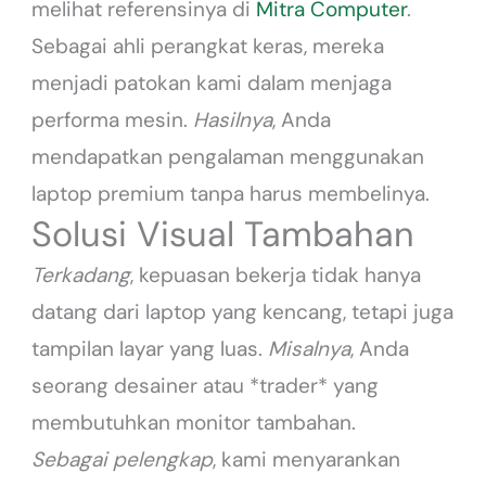
melihat referensinya di
Mitra Computer
.
Sebagai ahli perangkat keras, mereka
menjadi patokan kami dalam menjaga
performa mesin.
Hasilnya
, Anda
mendapatkan pengalaman menggunakan
laptop premium tanpa harus membelinya.
Solusi Visual Tambahan
Terkadang
, kepuasan bekerja tidak hanya
datang dari laptop yang kencang, tetapi juga
tampilan layar yang luas.
Misalnya
, Anda
seorang desainer atau *trader* yang
membutuhkan monitor tambahan.
Sebagai pelengkap
, kami menyarankan