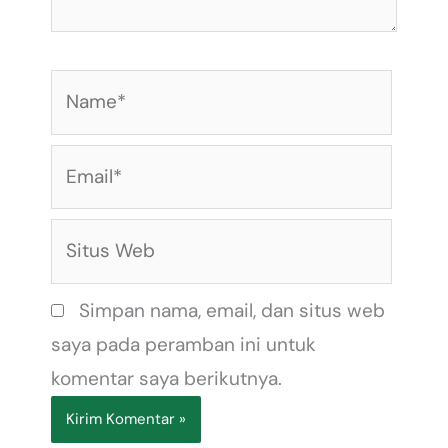
Name*
Email*
Situs
Web
Simpan nama, email, dan situs web
saya pada peramban ini untuk
komentar saya berikutnya.