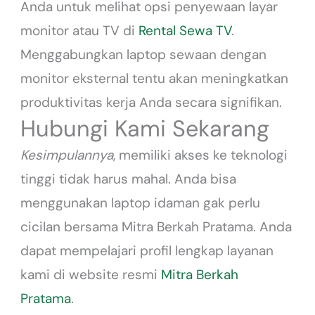
Anda untuk melihat opsi penyewaan layar
monitor atau TV di
Rental Sewa TV
.
Menggabungkan laptop sewaan dengan
monitor eksternal tentu akan meningkatkan
produktivitas kerja Anda secara signifikan.
Hubungi Kami Sekarang
Kesimpulannya
, memiliki akses ke teknologi
tinggi tidak harus mahal. Anda bisa
menggunakan laptop idaman gak perlu
cicilan bersama Mitra Berkah Pratama. Anda
dapat mempelajari profil lengkap layanan
kami di website resmi
Mitra Berkah
Pratama
.