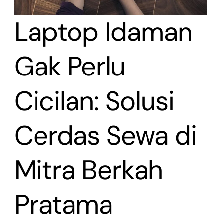
Laptop Idaman
Gak Perlu
Cicilan: Solusi
Cerdas Sewa di
Mitra Berkah
Pratama