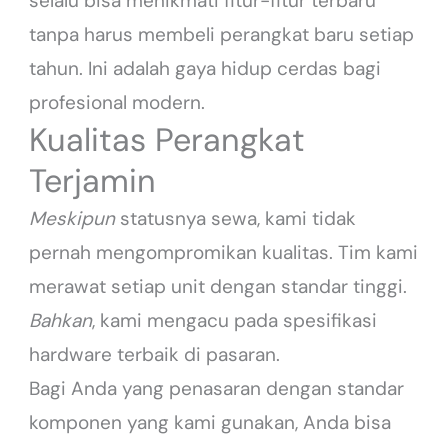
selalu bisa menikmati fitur-fitur terbaru
tanpa harus membeli perangkat baru setiap
tahun. Ini adalah gaya hidup cerdas bagi
profesional modern.
Kualitas Perangkat
Terjamin
Meskipun
statusnya sewa, kami tidak
pernah mengompromikan kualitas. Tim kami
merawat setiap unit dengan standar tinggi.
Bahkan
, kami mengacu pada spesifikasi
hardware terbaik di pasaran.
Bagi Anda yang penasaran dengan standar
komponen yang kami gunakan, Anda bisa