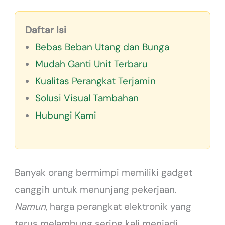
Daftar Isi
Bebas Beban Utang dan Bunga
Mudah Ganti Unit Terbaru
Kualitas Perangkat Terjamin
Solusi Visual Tambahan
Hubungi Kami
Banyak orang bermimpi memiliki gadget
canggih untuk menunjang pekerjaan.
Namun
, harga perangkat elektronik yang
terus melambung sering kali menjadi