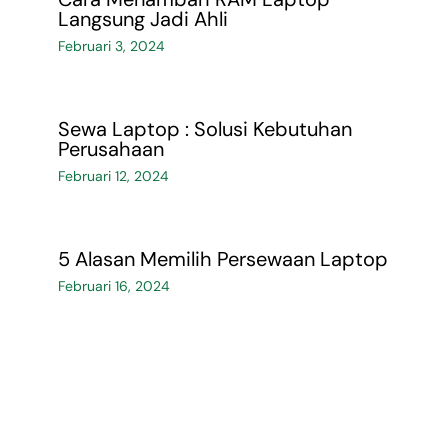
Langsung Jadi Ahli
Februari 3, 2024
Sewa Laptop : Solusi Kebutuhan
Perusahaan
Februari 12, 2024
5 Alasan Memilih Persewaan Laptop
Februari 16, 2024