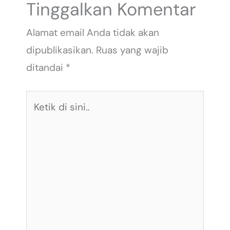
Tinggalkan Komentar
Alamat email Anda tidak akan
dipublikasikan.
Ruas yang wajib
ditandai
*
Ketik
di
sini..