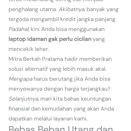
penghalang utama.
Akibatnya
, banyak yang
tergoda mengambil kredit jangka panjang.
Padahal
, kini Anda bisa menggunakan
laptop idaman gak perlu cicilan
yang
mencekik leher.
Mitra Berkah Pratama hadir memberikan
solusi alternatif yang lebih masuk akal.
Mengapa
harus berutang jika Anda bisa
menyewanya dengan harga terjangkau?
Selanjutnya
, mari kita bahas keuntungan
finansial dan kemudahan yang akan Anda
dapatkan melalui layanan kami.
Bebas Beban Utang dan