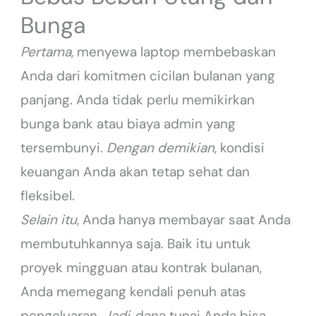
Bunga
Pertama
, menyewa laptop membebaskan
Anda dari komitmen cicilan bulanan yang
panjang. Anda tidak perlu memikirkan
bunga bank atau biaya admin yang
tersembunyi.
Dengan demikian
, kondisi
keuangan Anda akan tetap sehat dan
fleksibel.
Selain itu
, Anda hanya membayar saat Anda
membutuhkannya saja. Baik itu untuk
proyek mingguan atau kontrak bulanan,
Anda memegang kendali penuh atas
pengeluaran.
Jadi
, dana tunai Anda bisa