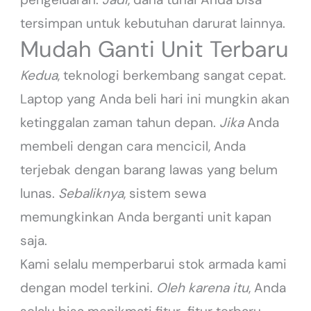
tersimpan untuk kebutuhan darurat lainnya.
Mudah Ganti Unit Terbaru
Kedua
, teknologi berkembang sangat cepat.
Laptop yang Anda beli hari ini mungkin akan
ketinggalan zaman tahun depan.
Jika
Anda
membeli dengan cara mencicil, Anda
terjebak dengan barang lawas yang belum
lunas.
Sebaliknya
, sistem sewa
memungkinkan Anda berganti unit kapan
saja.
Kami selalu memperbarui stok armada kami
dengan model terkini.
Oleh karena itu
, Anda