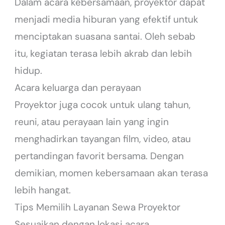
Dalam acara kebersamaan, proyektor dapat
menjadi media hiburan yang efektif untuk
menciptakan suasana santai. Oleh sebab
itu, kegiatan terasa lebih akrab dan lebih
hidup.
Acara keluarga dan perayaan
Proyektor juga cocok untuk ulang tahun,
reuni, atau perayaan lain yang ingin
menghadirkan tayangan film, video, atau
pertandingan favorit bersama. Dengan
demikian, momen kebersamaan akan terasa
lebih hangat.
Tips Memilih Layanan Sewa Proyektor
Sesuaikan dengan lokasi acara