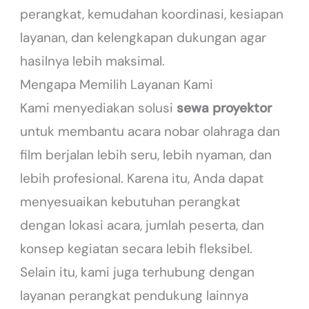
perangkat, kemudahan koordinasi, kesiapan
layanan, dan kelengkapan dukungan agar
hasilnya lebih maksimal.
Mengapa Memilih Layanan Kami
Kami menyediakan solusi
sewa proyektor
untuk membantu acara nobar olahraga dan
film berjalan lebih seru, lebih nyaman, dan
lebih profesional. Karena itu, Anda dapat
menyesuaikan kebutuhan perangkat
dengan lokasi acara, jumlah peserta, dan
konsep kegiatan secara lebih fleksibel.
Selain itu, kami juga terhubung dengan
layanan perangkat pendukung lainnya