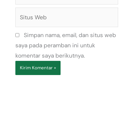
Situs
Web
Simpan nama, email, dan situs web
saya pada peramban ini untuk
komentar saya berikutnya.