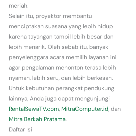
meriah.
Selain itu, proyektor membantu
menciptakan suasana yang lebih hidup
karena tayangan tampil lebih besar dan
lebih menarik. Oleh sebab itu, banyak
penyelenggara acara memilih layanan ini
agar pengalaman menonton terasa lebih
nyaman, lebih seru, dan lebih berkesan.
Untuk kebutuhan perangkat pendukung
lainnya, Anda juga dapat mengunjungi
RentalSewaTV.com
,
MitraComputer.id
, dan
Mitra Berkah Pratama
.
Daftar Isi