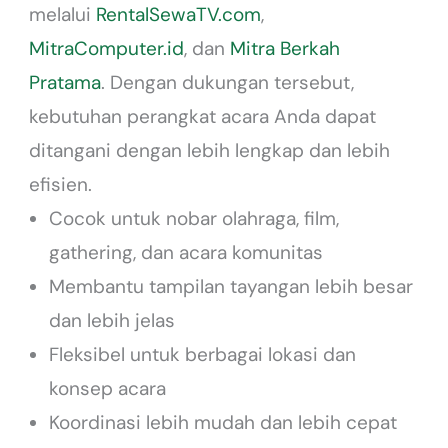
melalui
RentalSewaTV.com
,
MitraComputer.id
, dan
Mitra Berkah
Pratama
. Dengan dukungan tersebut,
kebutuhan perangkat acara Anda dapat
ditangani dengan lebih lengkap dan lebih
efisien.
Cocok untuk nobar olahraga, film,
gathering, dan acara komunitas
Membantu tampilan tayangan lebih besar
dan lebih jelas
Fleksibel untuk berbagai lokasi dan
konsep acara
Koordinasi lebih mudah dan lebih cepat