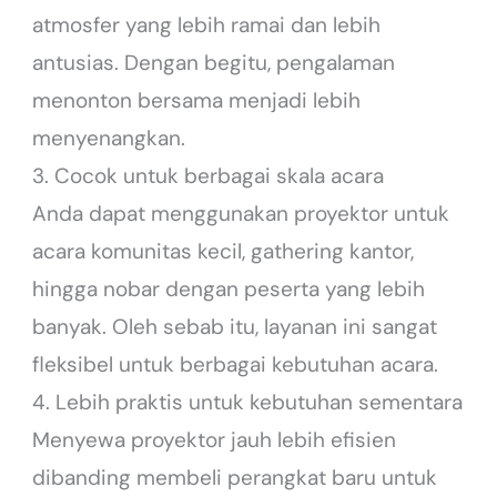
atmosfer yang lebih ramai dan lebih
antusias. Dengan begitu, pengalaman
menonton bersama menjadi lebih
menyenangkan.
3. Cocok untuk berbagai skala acara
Anda dapat menggunakan proyektor untuk
acara komunitas kecil, gathering kantor,
hingga nobar dengan peserta yang lebih
banyak. Oleh sebab itu, layanan ini sangat
fleksibel untuk berbagai kebutuhan acara.
4. Lebih praktis untuk kebutuhan sementara
Menyewa proyektor jauh lebih efisien
dibanding membeli perangkat baru untuk