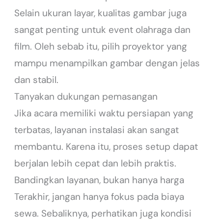
Selain ukuran layar, kualitas gambar juga
sangat penting untuk event olahraga dan
film. Oleh sebab itu, pilih proyektor yang
mampu menampilkan gambar dengan jelas
dan stabil.
Tanyakan dukungan pemasangan
Jika acara memiliki waktu persiapan yang
terbatas, layanan instalasi akan sangat
membantu. Karena itu, proses setup dapat
berjalan lebih cepat dan lebih praktis.
Bandingkan layanan, bukan hanya harga
Terakhir, jangan hanya fokus pada biaya
sewa. Sebaliknya, perhatikan juga kondisi