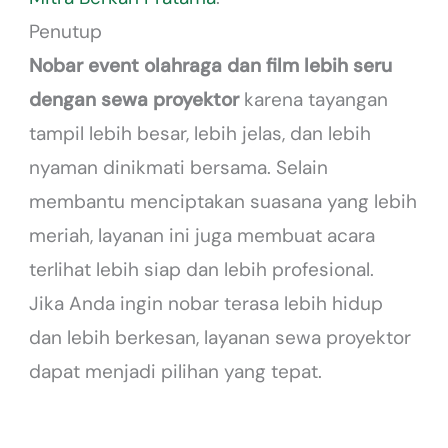
Penutup
Nobar event olahraga dan film lebih seru
dengan sewa proyektor
karena tayangan
tampil lebih besar, lebih jelas, dan lebih
nyaman dinikmati bersama. Selain
membantu menciptakan suasana yang lebih
meriah, layanan ini juga membuat acara
terlihat lebih siap dan lebih profesional.
Jika Anda ingin nobar terasa lebih hidup
dan lebih berkesan, layanan sewa proyektor
dapat menjadi pilihan yang tepat.