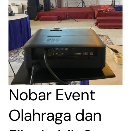
Nobar Event
Olahraga dan