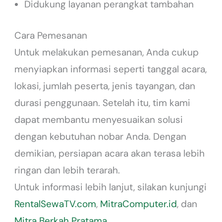
Didukung layanan perangkat tambahan
Cara Pemesanan
Untuk melakukan pemesanan, Anda cukup
menyiapkan informasi seperti tanggal acara,
lokasi, jumlah peserta, jenis tayangan, dan
durasi penggunaan. Setelah itu, tim kami
dapat membantu menyesuaikan solusi
dengan kebutuhan nobar Anda. Dengan
demikian, persiapan acara akan terasa lebih
ringan dan lebih terarah.
Untuk informasi lebih lanjut, silakan kunjungi
RentalSewaTV.com
,
MitraComputer.id
, dan
Mitra Berkah Pratama
.