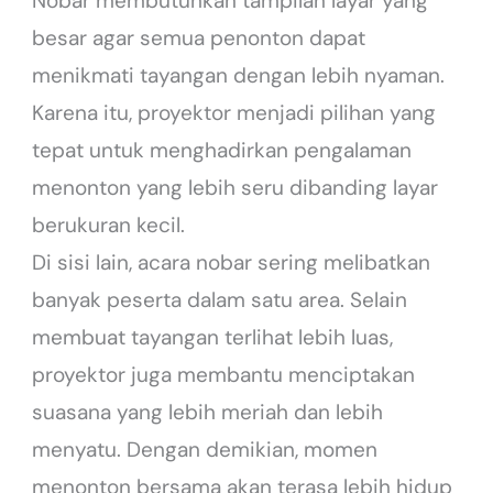
Nobar membutuhkan tampilan layar yang
besar agar semua penonton dapat
menikmati tayangan dengan lebih nyaman.
Karena itu, proyektor menjadi pilihan yang
tepat untuk menghadirkan pengalaman
menonton yang lebih seru dibanding layar
berukuran kecil.
Di sisi lain, acara nobar sering melibatkan
banyak peserta dalam satu area. Selain
membuat tayangan terlihat lebih luas,
proyektor juga membantu menciptakan
suasana yang lebih meriah dan lebih
menyatu. Dengan demikian, momen
menonton bersama akan terasa lebih hidup