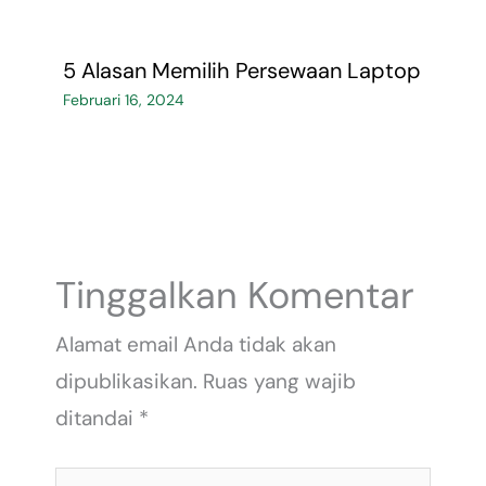
5 Alasan Memilih Persewaan Laptop
Februari 16, 2024
Tinggalkan Komentar
Alamat email Anda tidak akan
dipublikasikan.
Ruas yang wajib
ditandai
*
Ketik