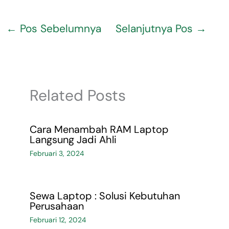
←
Pos Sebelumnya
Selanjutnya Pos
→
Related Posts
Cara Menambah RAM Laptop
Langsung Jadi Ahli
Februari 3, 2024
Sewa Laptop : Solusi Kebutuhan
Perusahaan
Februari 12, 2024