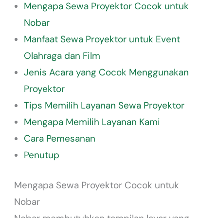
Mengapa Sewa Proyektor Cocok untuk
Nobar
Manfaat Sewa Proyektor untuk Event
Olahraga dan Film
Jenis Acara yang Cocok Menggunakan
Proyektor
Tips Memilih Layanan Sewa Proyektor
Mengapa Memilih Layanan Kami
Cara Pemesanan
Penutup
Mengapa Sewa Proyektor Cocok untuk
Nobar