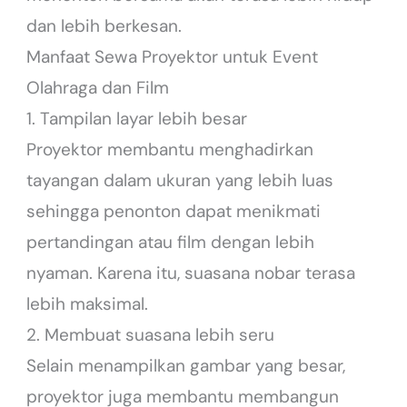
dan lebih berkesan.
Manfaat Sewa Proyektor untuk Event
Olahraga dan Film
1. Tampilan layar lebih besar
Proyektor membantu menghadirkan
tayangan dalam ukuran yang lebih luas
sehingga penonton dapat menikmati
pertandingan atau film dengan lebih
nyaman. Karena itu, suasana nobar terasa
lebih maksimal.
2. Membuat suasana lebih seru
Selain menampilkan gambar yang besar,
proyektor juga membantu membangun