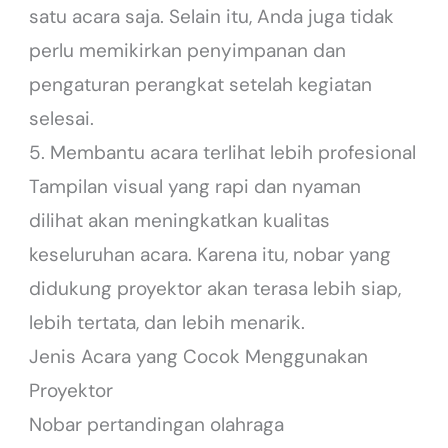
satu acara saja. Selain itu, Anda juga tidak
perlu memikirkan penyimpanan dan
pengaturan perangkat setelah kegiatan
selesai.
5. Membantu acara terlihat lebih profesional
Tampilan visual yang rapi dan nyaman
dilihat akan meningkatkan kualitas
keseluruhan acara. Karena itu, nobar yang
didukung proyektor akan terasa lebih siap,
lebih tertata, dan lebih menarik.
Jenis Acara yang Cocok Menggunakan
Proyektor
Nobar pertandingan olahraga