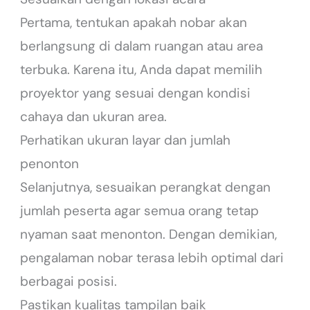
Pertama, tentukan apakah nobar akan
berlangsung di dalam ruangan atau area
terbuka. Karena itu, Anda dapat memilih
proyektor yang sesuai dengan kondisi
cahaya dan ukuran area.
Perhatikan ukuran layar dan jumlah
penonton
Selanjutnya, sesuaikan perangkat dengan
jumlah peserta agar semua orang tetap
nyaman saat menonton. Dengan demikian,
pengalaman nobar terasa lebih optimal dari
berbagai posisi.
Pastikan kualitas tampilan baik