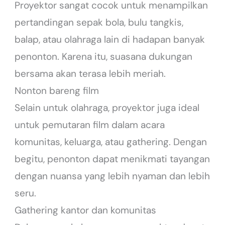
Proyektor sangat cocok untuk menampilkan
pertandingan sepak bola, bulu tangkis,
balap, atau olahraga lain di hadapan banyak
penonton. Karena itu, suasana dukungan
bersama akan terasa lebih meriah.
Nonton bareng film
Selain untuk olahraga, proyektor juga ideal
untuk pemutaran film dalam acara
komunitas, keluarga, atau gathering. Dengan
begitu, penonton dapat menikmati tayangan
dengan nuansa yang lebih nyaman dan lebih
seru.
Gathering kantor dan komunitas