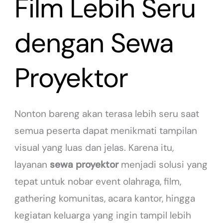
Film Lebih Seru
dengan Sewa
Proyektor
Nonton bareng akan terasa lebih seru saat
semua peserta dapat menikmati tampilan
visual yang luas dan jelas. Karena itu,
layanan
sewa proyektor
menjadi solusi yang
tepat untuk nobar event olahraga, film,
gathering komunitas, acara kantor, hingga
kegiatan keluarga yang ingin tampil lebih