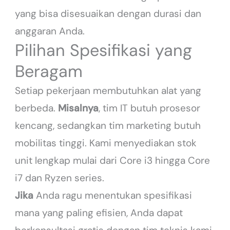
yang bisa disesuaikan dengan durasi dan
anggaran Anda.
Pilihan Spesifikasi yang
Beragam
Setiap pekerjaan membutuhkan alat yang
berbeda.
Misalnya
, tim IT butuh prosesor
kencang, sedangkan tim marketing butuh
mobilitas tinggi. Kami menyediakan stok
unit lengkap mulai dari Core i3 hingga Core
i7 dan Ryzen series.
Jika
Anda ragu menentukan spesifikasi
mana yang paling efisien, Anda dapat