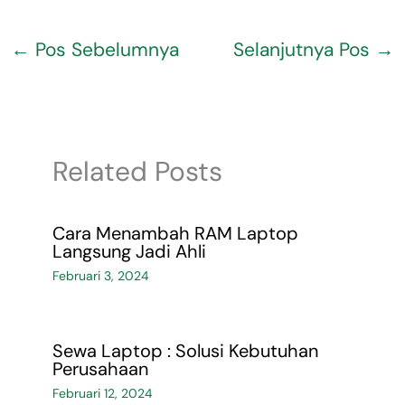
←
Pos Sebelumnya
Selanjutnya Pos
→
Related Posts
Cara Menambah RAM Laptop
Langsung Jadi Ahli
Februari 3, 2024
Sewa Laptop : Solusi Kebutuhan
Perusahaan
Februari 12, 2024