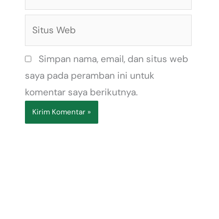
Situs
Web
Simpan nama, email, dan situs web
saya pada peramban ini untuk
komentar saya berikutnya.