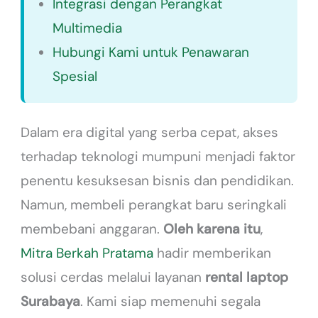
Integrasi dengan Perangkat
Multimedia
Hubungi Kami untuk Penawaran
Spesial
Dalam era digital yang serba cepat, akses
terhadap teknologi mumpuni menjadi faktor
penentu kesuksesan bisnis dan pendidikan.
Namun, membeli perangkat baru seringkali
membebani anggaran.
Oleh karena itu
,
Mitra Berkah Pratama
hadir memberikan
solusi cerdas melalui layanan
rental laptop
Surabaya
. Kami siap memenuhi segala