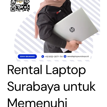
Rental Laptop
Surabaya untuk
Memenuhi