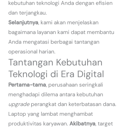
kebutuhan teknologi Anda dengan efisien
dan terjangkau.
Selanjutnya
, kami akan menjelaskan
bagaimana layanan kami dapat membantu
Anda mengatasi berbagai tantangan
operasional harian.
Tantangan Kebutuhan
Teknologi di Era Digital
Pertama-tama
, perusahaan seringkali
menghadapi dilema antara kebutuhan
upgrade
perangkat dan keterbatasan dana.
Laptop yang lambat menghambat
produktivitas karyawan.
Akibatnya
, target