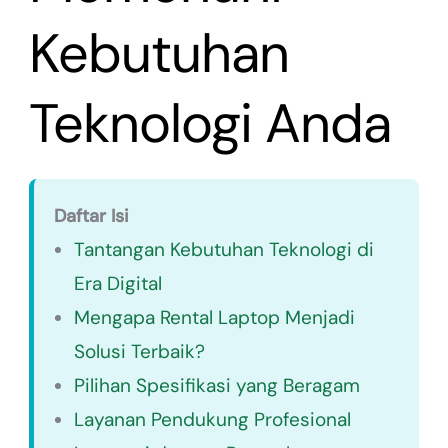
Kebutuhan
Teknologi Anda
Daftar Isi
Tantangan Kebutuhan Teknologi di
Era Digital
Mengapa Rental Laptop Menjadi
Solusi Terbaik?
Pilihan Spesifikasi yang Beragam
Layanan Pendukung Profesional