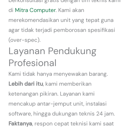
berkonsultasi gratis dengan tim teknis kami
di
Mitra Computer
. Kami akan
merekomendasikan unit yang tepat guna
agar tidak terjadi pemborosan spesifikasi
(over-spec).
Layanan Pendukung
Profesional
Kami tidak hanya menyewakan barang.
Lebih dari itu
, kami memberikan
ketenangan pikiran. Layanan kami
mencakup antar-jemput unit, instalasi
software, hingga dukungan teknis 24 jam.
Faktanya
, respon cepat teknisi kami saat