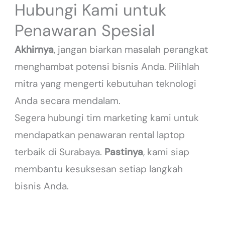
Hubungi Kami untuk
Penawaran Spesial
Akhirnya
, jangan biarkan masalah perangkat
menghambat potensi bisnis Anda. Pilihlah
mitra yang mengerti kebutuhan teknologi
Anda secara mendalam.
Segera hubungi tim marketing kami untuk
mendapatkan penawaran rental laptop
terbaik di Surabaya.
Pastinya
, kami siap
membantu kesuksesan setiap langkah
bisnis Anda.