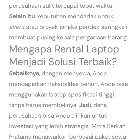
perusahaan sulit tercapai tepat waktu.
Selain itu
, kebutuhan mendadak untuk
event
atau proyek jangka pendek seringkali
membuat pusing kepala pengadaan barang.
Mengapa Rental Laptop
Menjadi Solusi Terbaik?
Sebaliknya
, dengan menyewa, Anda
mendapatkan fleksibilitas penuh. Anda bisa
menggunakan laptop spesifikasi tinggi
tanpa harus membelinya.
Jadi
, dana
perusahaan bisa Anda alihkan untuk
investasi yang lebih strategis. Mitra Berkah
Pratama menawarkan berbagai paket sewa