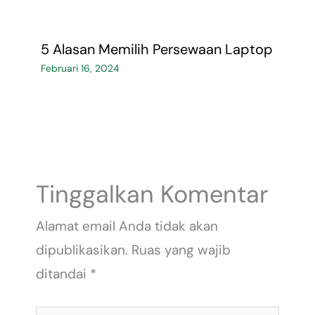
5 Alasan Memilih Persewaan Laptop
Februari 16, 2024
Tinggalkan Komentar
Alamat email Anda tidak akan
dipublikasikan.
Ruas yang wajib
ditandai
*