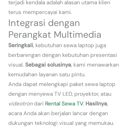
terjadi kendala adalah alasan utama klien
terus mempercayai kami.
Integrasi dengan
Perangkat Multimedia
Seringkali
, kebutuhan sewa laptop juga
berbarengan dengan kebutuhan presentasi
visual.
Sebagai solusinya
, kami menawarkan
kemudahan layanan satu pintu.
Anda dapat melengkapi paket sewa laptop
dengan menyewa TV LED, proyektor, atau
videotron
dari
Rental Sewa TV
.
Hasilnya
,
acara Anda akan berjalan lancar dengan
dukungan teknologi visual yang memukau.