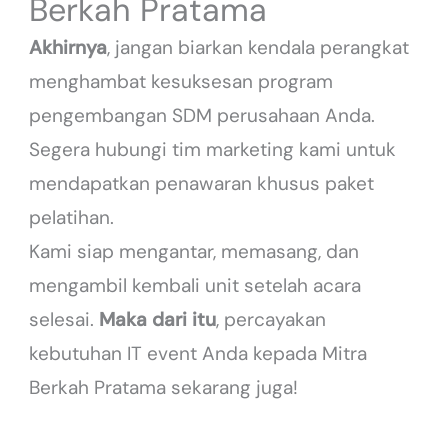
Berkah Pratama
Akhirnya
, jangan biarkan kendala perangkat
menghambat kesuksesan program
pengembangan SDM perusahaan Anda.
Segera hubungi tim marketing kami untuk
mendapatkan penawaran khusus paket
pelatihan.
Kami siap mengantar, memasang, dan
mengambil kembali unit setelah acara
selesai.
Maka dari itu
, percayakan
kebutuhan IT event Anda kepada Mitra
Berkah Pratama sekarang juga!