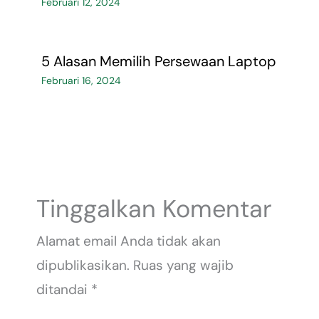
Februari 12, 2024
5 Alasan Memilih Persewaan Laptop
Februari 16, 2024
Tinggalkan Komentar
Alamat email Anda tidak akan
dipublikasikan.
Ruas yang wajib
ditandai
*