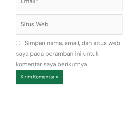
Situs
Web
Simpan nama, email, dan situs web
saya pada peramban ini untuk
komentar saya berikutnya.