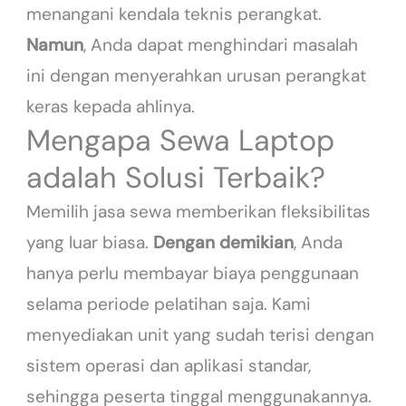
menangani kendala teknis perangkat.
Namun
, Anda dapat menghindari masalah
ini dengan menyerahkan urusan perangkat
keras kepada ahlinya.
Mengapa Sewa Laptop
adalah Solusi Terbaik?
Memilih jasa sewa memberikan fleksibilitas
yang luar biasa.
Dengan demikian
, Anda
hanya perlu membayar biaya penggunaan
selama periode pelatihan saja. Kami
menyediakan unit yang sudah terisi dengan
sistem operasi dan aplikasi standar,
sehingga peserta tinggal menggunakannya.