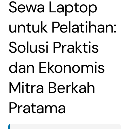
Sewa Laptop
untuk Pelatihan:
Solusi Praktis
dan Ekonomis
Mitra Berkah
Pratama