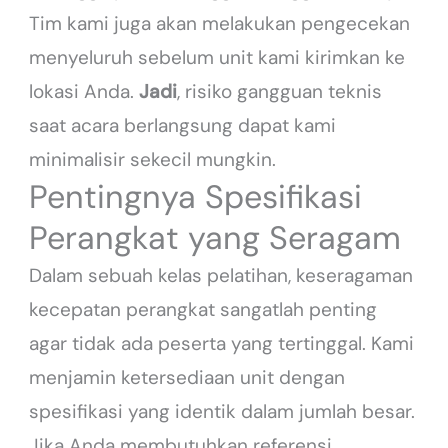
Tim kami juga akan melakukan pengecekan
menyeluruh sebelum unit kami kirimkan ke
lokasi Anda.
Jadi
, risiko gangguan teknis
saat acara berlangsung dapat kami
minimalisir sekecil mungkin.
Pentingnya Spesifikasi
Perangkat yang Seragam
Dalam sebuah kelas pelatihan, keseragaman
kecepatan perangkat sangatlah penting
agar tidak ada peserta yang tertinggal. Kami
menjamin ketersediaan unit dengan
spesifikasi yang identik dalam jumlah besar.
Jika Anda membutuhkan referensi