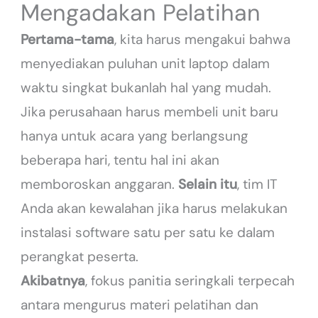
Mengadakan Pelatihan
Pertama-tama
, kita harus mengakui bahwa
menyediakan puluhan unit laptop dalam
waktu singkat bukanlah hal yang mudah.
Jika perusahaan harus membeli unit baru
hanya untuk acara yang berlangsung
beberapa hari, tentu hal ini akan
memboroskan anggaran.
Selain itu
, tim IT
Anda akan kewalahan jika harus melakukan
instalasi software satu per satu ke dalam
perangkat peserta.
Akibatnya
, fokus panitia seringkali terpecah
antara mengurus materi pelatihan dan