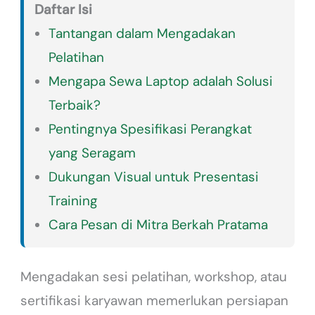
Daftar Isi
Tantangan dalam Mengadakan
Pelatihan
Mengapa Sewa Laptop adalah Solusi
Terbaik?
Pentingnya Spesifikasi Perangkat
yang Seragam
Dukungan Visual untuk Presentasi
Training
Cara Pesan di Mitra Berkah Pratama
Mengadakan sesi pelatihan, workshop, atau
sertifikasi karyawan memerlukan persiapan