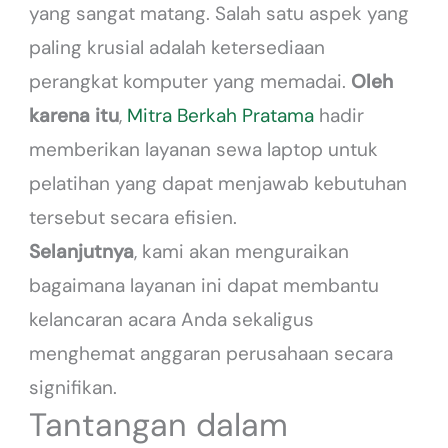
yang sangat matang. Salah satu aspek yang
paling krusial adalah ketersediaan
perangkat komputer yang memadai.
Oleh
karena itu
,
Mitra Berkah Pratama
hadir
memberikan layanan sewa laptop untuk
pelatihan yang dapat menjawab kebutuhan
tersebut secara efisien.
Selanjutnya
, kami akan menguraikan
bagaimana layanan ini dapat membantu
kelancaran acara Anda sekaligus
menghemat anggaran perusahaan secara
signifikan.
Tantangan dalam