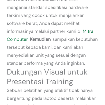
mengenai standar spesifikasi hardware
terkini yang cocok untuk menjalankan
software berat, Anda dapat melihat
informasinya melalui partner kami di
Mitra
Computer
.
Kemudian
, sampaikan kebutuhan
tersebut kepada kami, dan kami akan
menyediakan unit yang sesuai dengan
standar performa yang Anda inginkan.
Dukungan Visual untuk
Presentasi Training
Sebuah pelatihan yang efektif tidak hanya
bergantung pada laptop peserta, melainkan