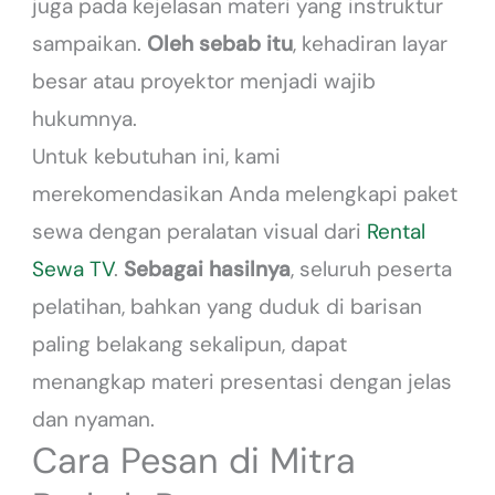
juga pada kejelasan materi yang instruktur
sampaikan.
Oleh sebab itu
, kehadiran layar
besar atau proyektor menjadi wajib
hukumnya.
Untuk kebutuhan ini, kami
merekomendasikan Anda melengkapi paket
sewa dengan peralatan visual dari
Rental
Sewa TV
.
Sebagai hasilnya
, seluruh peserta
pelatihan, bahkan yang duduk di barisan
paling belakang sekalipun, dapat
menangkap materi presentasi dengan jelas
dan nyaman.
Cara Pesan di Mitra