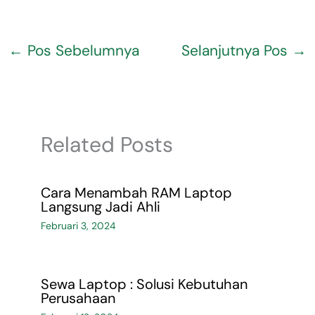
←
Pos Sebelumnya
Selanjutnya Pos
→
Related Posts
Cara Menambah RAM Laptop
Langsung Jadi Ahli
Februari 3, 2024
Sewa Laptop : Solusi Kebutuhan
Perusahaan