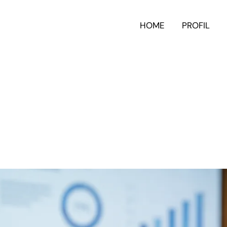
HOME
PROFIL