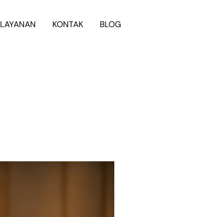
LAYANAN
KONTAK
BLOG
WhatsApp